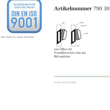
Artikelnummer
790 30
Hier finden Sie unsere Zertifikate
zum Öffnen der
Produktbroschüre bitte das
Bild anklicken.
Erstellt durch
ATURIS.