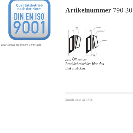
Artikelnummer
790 30
Hier finden Sie unsere Zertifikate
zum Öffnen der
Produktbroschüre bitte das
Bild anklicken.
Erstellt durch
ATURIS.