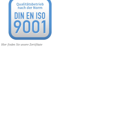
Hier finden Sie unsere Zertifikate