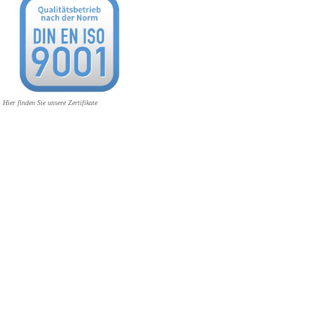
Hier finden Sie unsere Zertifikate