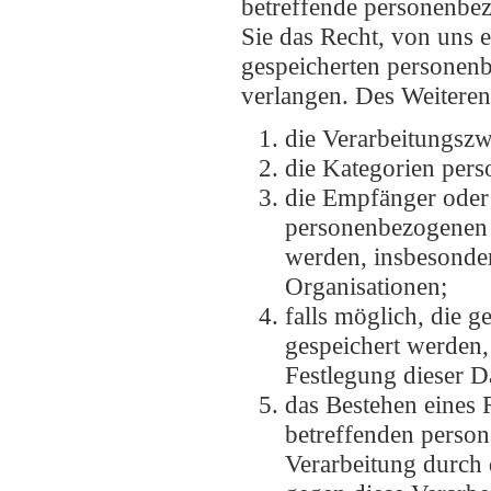
betreffende personenbezo
Sie das Recht, von uns e
gespeicherten personenb
verlangen. Des Weiteren
die Verarbeitungsz
die Kategorien pers
die Empfänger oder
personenbezogenen 
werden, insbesonder
Organisationen;
falls möglich, die 
gespeichert werden, o
Festlegung dieser D
das Bestehen eines 
betreffenden perso
Verarbeitung durch 