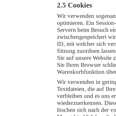
2.5 Cookies
Wir verwenden sogenann
optimieren. Ein Session-
Servern beim Besuch eine
zwischengespeichert wird
ID, mit welcher sich v
Sitzung zuordnen lasse
Sie auf unsere Website
Sie Ihren Browser schlie
Warenkorbfunktion über
Wir verwenden in gering
Textdateien, die auf Ih
verbleiben und es uns 
wiederzuerkennen. Diese
löschen sich nach der vo