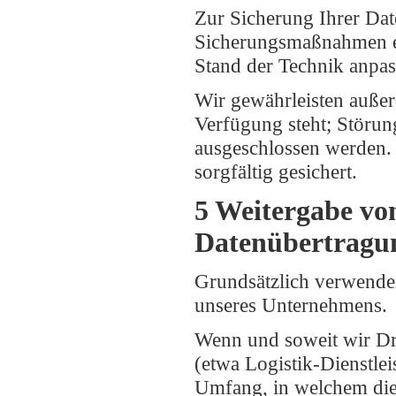
Zur Sicherung Ihrer Dat
Sicherungsmaßnahmen e
Stand der Technik anpas
Wir gewährleisten außer
Verfügung steht; Störun
ausgeschlossen werden.
sorgfältig gesichert.
5 Weitergabe von
Datenübertragu
Grundsätzlich verwende
unseres Unternehmens.
Wenn und soweit wir Dri
(etwa Logistik-Dienstle
Umfang, in welchem die 