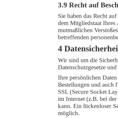
3.9 Recht auf Besc
Sie haben das Recht auf
dem Mitgliedstaat Ihres 
mutmaßlichen Verstoßes,
betreffenden personenbe
4 Datensicherhei
Wir sind um die Sicherh
Datenschutzgesetze und
Ihre persönlichen Daten 
Bestellungen und auch 
SSL (Secure Socket Laye
im Internet (z.B. bei d
kann. Ein lückenloser Sc
möglich.