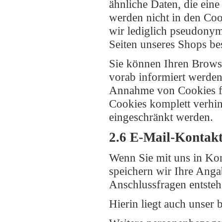
ähnliche Daten, die ei
werden nicht in den Coo
wir lediglich pseudonym
Seiten unseres Shops be
Sie können Ihren Browse
vorab informiert werden
Annahme von Cookies für
Cookies komplett verhin
eingeschränkt werden.
2.6 E-Mail-Kontak
Wenn Sie mit uns in Kon
speichern wir Ihre Anga
Anschlussfragen entsteh
Hierin liegt auch unser