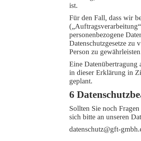
ist.
Für den Fall, dass wir b
(„Auftragsverarbeitung“)
personenbezogene Daten
Datenschutzgesetze zu 
Person zu gewährleisten
Eine Datenübertragung a
in dieser Erklärung in Zi
geplant.
6 Datenschutzbe
Sollten Sie noch Frage
sich bitte an unseren Da
datenschutz@gft-gmbh.