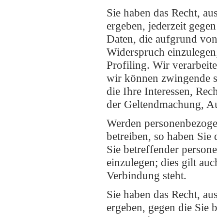
Sie haben das Recht, aus
ergeben, jederzeit gege
Daten, die aufgrund vo
Widerspruch einzulegen; 
Profiling. Wir verarbei
wir können zwingende s
die Ihre Interessen, Rec
der Geltendmachung, Au
Werden personenbezogen
betreiben, so haben Sie 
Sie betreffender perso
einzulegen; dies gilt au
Verbindung steht.
Sie haben das Recht, aus
ergeben, gegen die Sie b