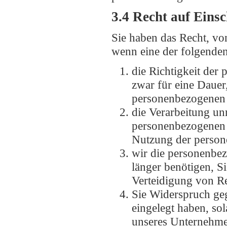
3.4 Recht auf Eins
Sie haben das Recht, vo
wenn eine der folgenden
die Richtigkeit der
zwar für eine Dauer,
personenbezogenen 
die Verarbeitung un
personenbezogenen 
Nutzung der person
wir die personenbez
länger benötigen, 
Verteidigung von R
Sie Widerspruch ge
eingelegt haben, sol
unseres Unternehme