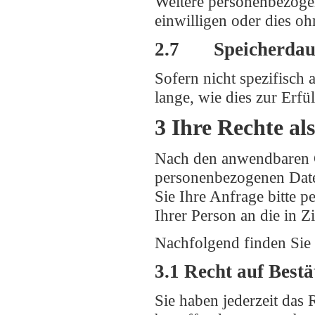
Weitere personenbezoge
einwilligen oder dies oh
2.7 Speicherdau
Sofern nicht spezifisch
lange, wie dies zur Erfü
3 Ihre Rechte al
Nach den anwendbaren G
personenbezogenen Daten
Sie Ihre Anfrage bitte p
Ihrer Person an die in Z
Nachfolgend finden Sie 
3.1 Recht auf Best
Sie haben jederzeit das 