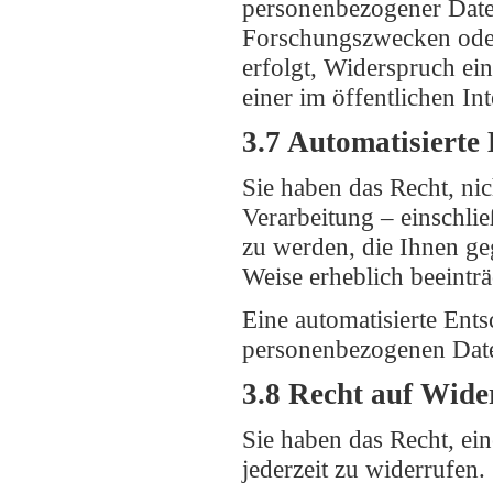
personenbezogener Daten
Forschungszwecken oder
erfolgt, Widerspruch ein
einer im öffentlichen In
3.7 Automatisierte 
Sie haben das Recht, nic
Verarbeitung – einschli
zu werden, die Ihnen geg
Weise erheblich beeinträ
Eine automatisierte Ent
personenbezogenen Daten 
3.8 Recht auf Wide
Sie haben das Recht, ei
jederzeit zu widerrufen.