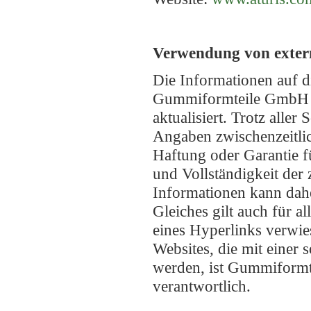
Verwendung von exter
Die Informationen auf 
Gummiformteile GmbH s
aktualisiert. Trotz aller
Angaben zwischenzeitlic
Haftung oder Garantie fü
und Vollständigkeit der 
Informationen kann dah
Gleiches gilt auch für al
eines Hyperlinks verwie
Websites, die mit einer 
werden, ist Gummiform
verantwortlich.