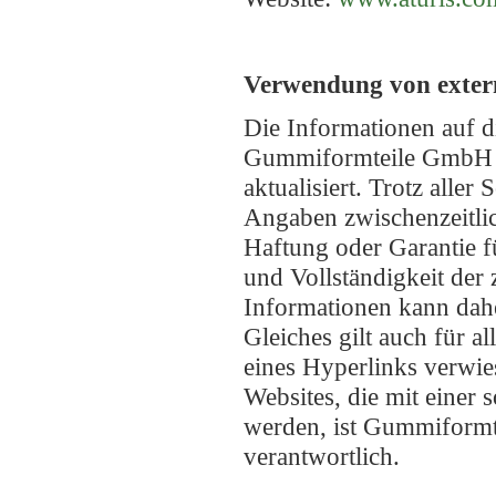
Verwendung von exter
Die Informationen auf 
Gummiformteile GmbH s
aktualisiert. Trotz aller
Angaben zwischenzeitlic
Haftung oder Garantie fü
und Vollständigkeit der 
Informationen kann dah
Gleiches gilt auch für al
eines Hyperlinks verwie
Websites, die mit einer 
werden, ist Gummiform
verantwortlich.