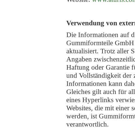
Verwendung von exter
Die Informationen auf 
Gummiformteile GmbH s
aktualisiert. Trotz aller
Angaben zwischenzeitlic
Haftung oder Garantie fü
und Vollständigkeit der 
Informationen kann dah
Gleiches gilt auch für al
eines Hyperlinks verwie
Websites, die mit einer 
werden, ist Gummiform
verantwortlich.