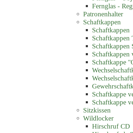
Fernglas - Reg
Patronenhalter
Schaftkappen
Schaftkappen
Schaftkappen 
Schaftkappen 
Schaftkappen 
Schaftkappe "
Wechselschaft
Wechselschaft
Gewehrschaft
Schaftkappe ve
Schaftkappe ve
Sitzkissen
Wildlocker
Hirschruf CD