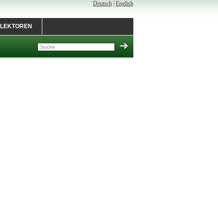
Deutsch
|
English
LEKTOREN