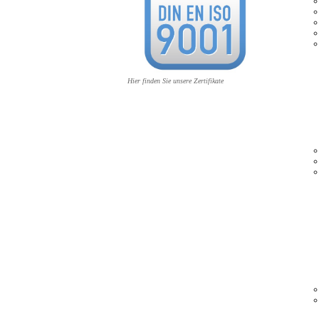
Hier finden Sie unsere Zertifikate