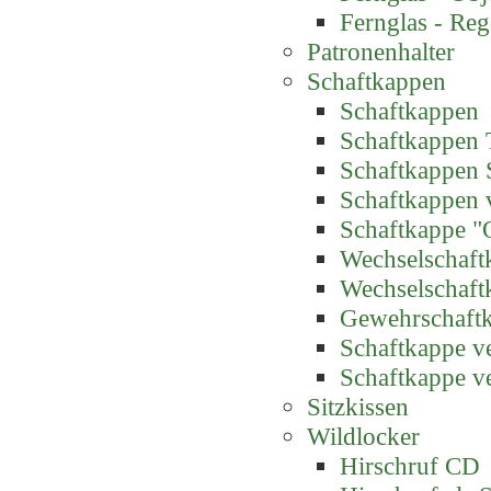
Fernglas - Reg
Patronenhalter
Schaftkappen
Schaftkappen
Schaftkappen 
Schaftkappen 
Schaftkappen 
Schaftkappe "
Wechselschaft
Wechselschaft
Gewehrschaft
Schaftkappe ve
Schaftkappe ve
Sitzkissen
Wildlocker
Hirschruf CD