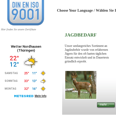
Choose Your Language / Wählen 
Hier finden Sie unsere Zertifikate
JAGDBEDARF
Unser umfangreiches Sortiment an
Jagdzubehör wurde von erfahrenen
Jägern für den oft harten täglichen
Einsatz entwickelt und in Dauertests
gründlich erprobt.