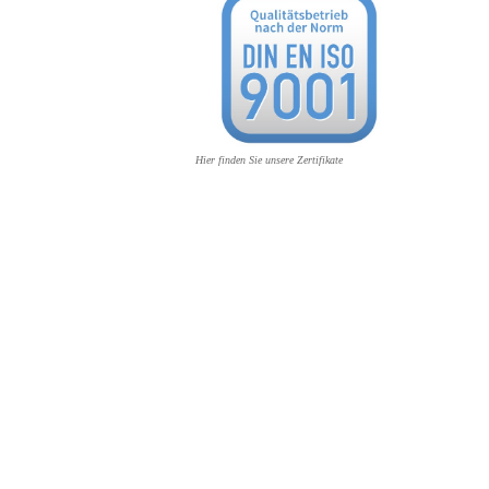
Hier finden Sie unsere Zertifikate