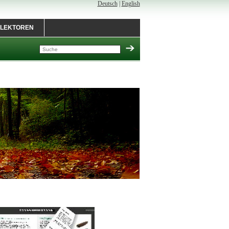
Deutsch
|
English
LEKTOREN