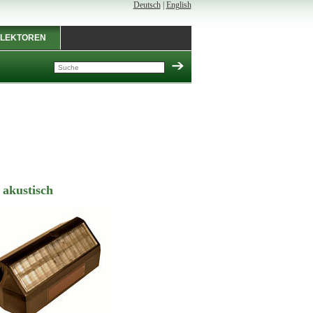
Deutsch
|
English
LEKTOREN
 akustisch