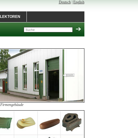
Deutsch
|
English
LEKTOREN
 Firmengebäude