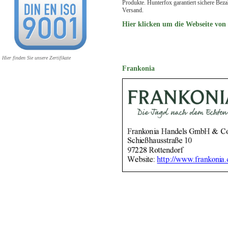
Produkte. Hunterfox garantiert sichere Bez
Versand.
Hier klicken um die Webseite von
Hier finden Sie unsere Zertifikate
Frankonia