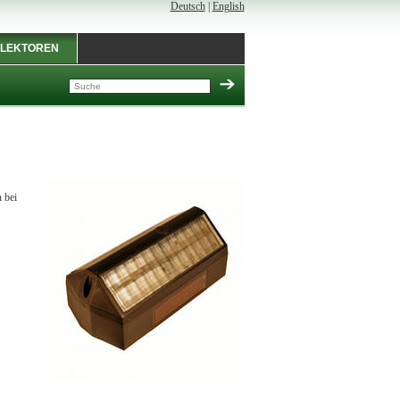
Deutsch
|
English
LEKTOREN
 bei