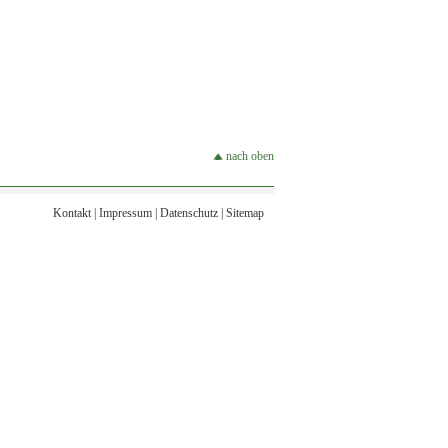
nach oben
Kontakt
|
Impressum
|
Datenschutz
|
Sitemap