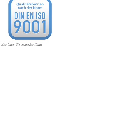
Hier finden Sie unsere Zertifikate