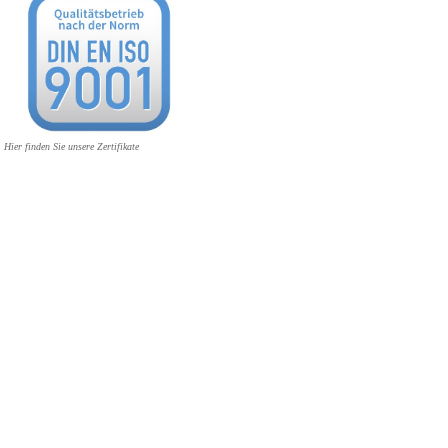
Hier finden Sie unsere Zertifikate