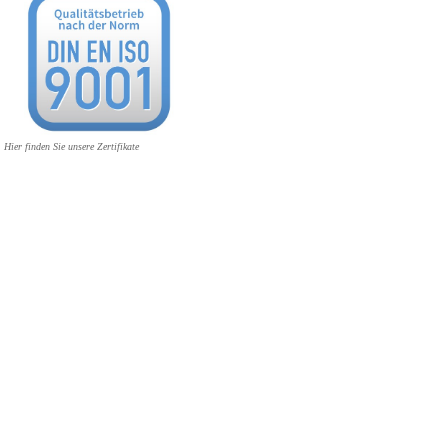
Hier finden Sie unsere Zertifikate