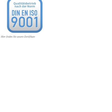
Hier finden Sie unsere Zertifikate