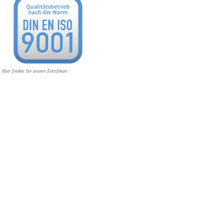
Hier finden Sie unsere Zertifikate