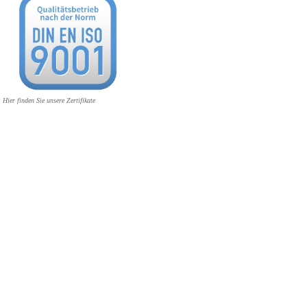
Hier finden Sie unsere Zertifikate