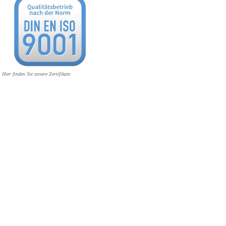
Hier finden Sie unsere Zertifikate