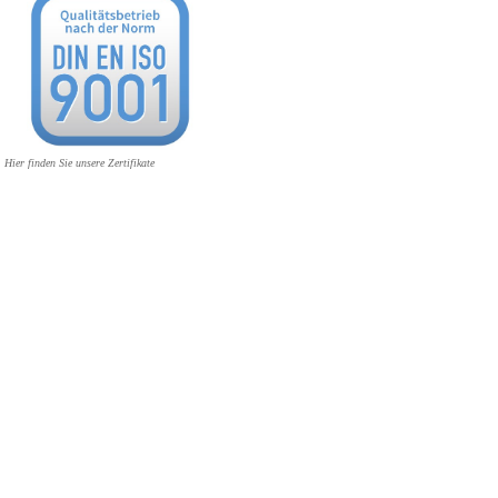
Hier finden Sie unsere Zertifikate