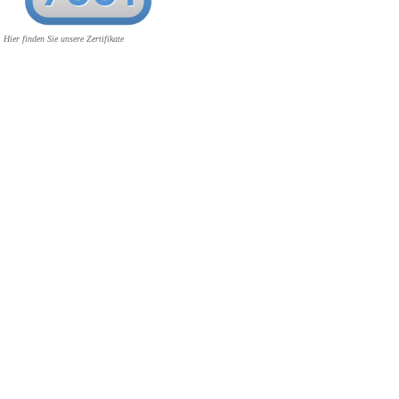
Hier finden Sie unsere Zertifikate