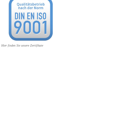
Hier finden Sie unsere Zertifikate