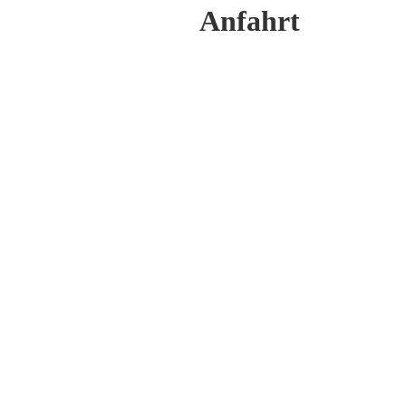
Anfahrt