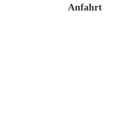
Anfahrt