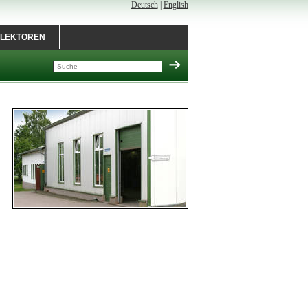
Deutsch
|
English
LEKTOREN