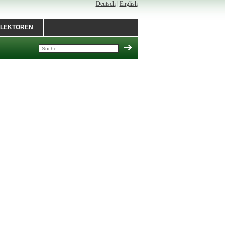
Deutsch
|
English
LEKTOREN