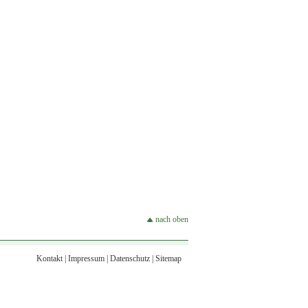
nach oben
Kontakt
|
Impressum
|
Datenschutz
|
Sitemap