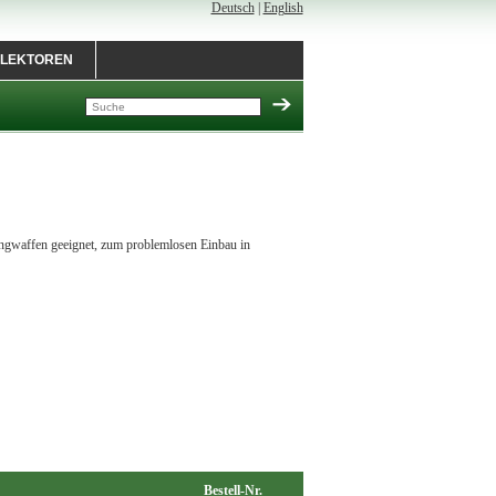
Deutsch
|
English
LEKTOREN
Langwaffen geeignet, zum problemlosen Einbau in
Bestell-Nr.