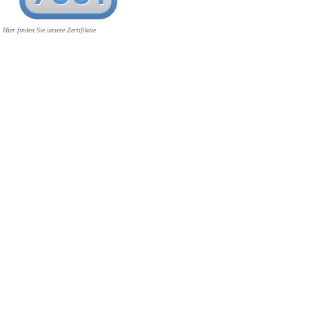
Hier finden Sie unsere Zertifikate