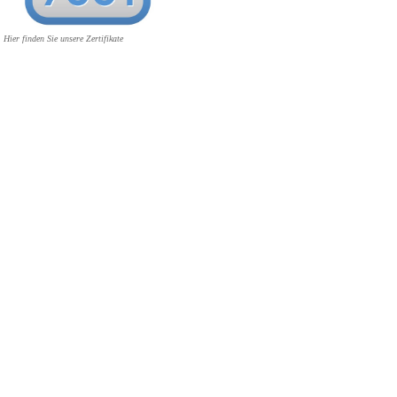
Hier finden Sie unsere Zertifikate