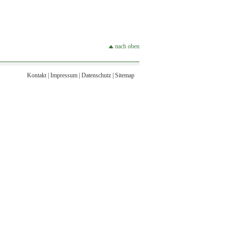
nach oben
Kontakt
|
Impressum
|
Datenschutz
|
Sitemap