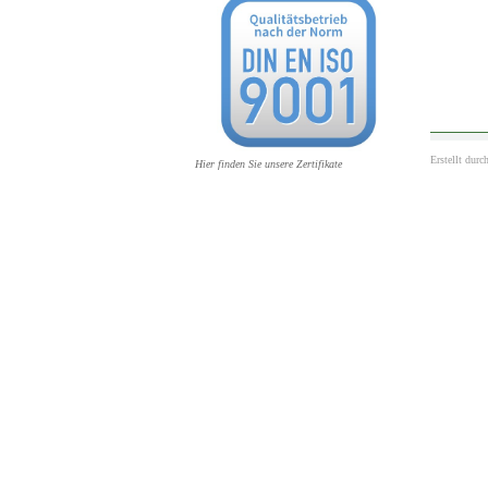
Erstellt durc
Hier finden Sie unsere Zertifikate